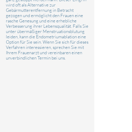
wird oft als Alternative zur
Gebärmutterentfernung in Betracht
gezogen und ermöglicht den Frauen eine
rasche Genesung und eine erhebliche
Verbesserung ihrer Lebensqualität. Falls Sie
unter übermäßiger Menstruationsblutung
leiden, kann die Endometriumablation eine
Option für Sie sein. Wenn Sie sich für dieses
Verfahren interessieren, sprechen Sie mit
Ihrem Frauenarzt und vereinbaren einen
unverbindlichen Termin bei uns.