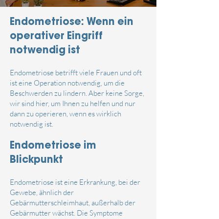
Endometriose: Wenn ein
operativer Eingriff
notwendig ist
Endometriose betrifft viele Frauen und oft
ist eine Operation notwendig, um die
Beschwerden zu lindern. Aber keine Sorge,
wir sind hier, um Ihnen zu helfen und nur
dann zu operieren, wenn es wirklich
notwendig ist.
Endometriose im
Blickpunkt
Endometriose ist eine Erkrankung, bei der
Gewebe, ähnlich der
Gebärmutterschleimhaut, außerhalb der
Gebärmutter wächst. Die Symptome